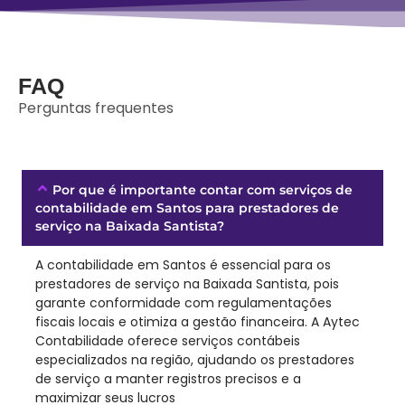
FAQ
Perguntas frequentes
Por que é importante contar com serviços de
contabilidade em Santos para prestadores de
serviço na Baixada Santista?
A contabilidade em Santos é essencial para os
prestadores de serviço na Baixada Santista, pois
garante conformidade com regulamentações
fiscais locais e otimiza a gestão financeira. A Aytec
Contabilidade oferece serviços contábeis
especializados na região, ajudando os prestadores
de serviço a manter registros precisos e a
maximizar seus lucros