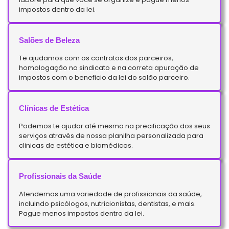
impostos dentro da lei.
Salões de Beleza
Te ajudamos com os contratos dos parceiros,
homologação no sindicato e na correta apuração de
impostos com o beneficio da lei do salão parceiro.
Clínicas de Estética
Podemos te ajudar até mesmo na precificação dos seus
serviços através de nossa planilha personalizada para
clinicas de estética e biomédicos.
Profissionais da Saúde
Atendemos uma variedade de profissionais da saúde,
incluindo psicólogos, nutricionistas, dentistas, e mais.
Pague menos impostos dentro da lei.