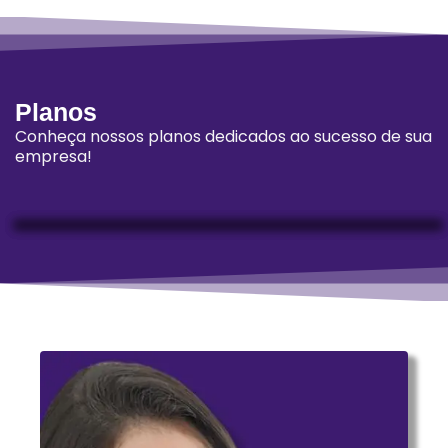
Planos
Conheça nossos planos dedicados ao sucesso de sua
empresa!