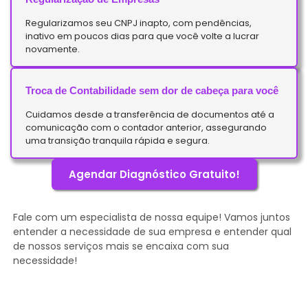
Regularizamos seu CNPJ inapto, com pendências,
inativo em poucos dias para que você volte a lucrar
novamente.
Troca de Contabilidade sem dor de cabeça para você
Cuidamos desde a transferência de documentos até a
comunicação com o contador anterior, assegurando
uma transição tranquila rápida e segura.
Agendar Diagnóstico Gratuito!
Fale com um especialista de nossa equipe! Vamos juntos
entender a necessidade de sua empresa e entender qual
de nossos serviços mais se encaixa com sua
necessidade!