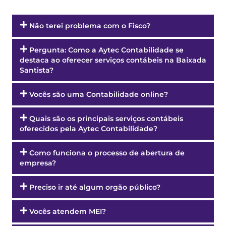
Não terei problema com o Fisco?
Pergunta: Como a Aytec Contabilidade se
destaca ao oferecer serviços contábeis na Baixada
Santista?
Vocês são uma Contabilidade online?
Quais são os principais serviços contábeis
oferecidos pela Aytec Contabilidade?
Como funciona o processo de abertura de
empresa?
Preciso ir até algum orgão público?
Vocês atendem MEI?