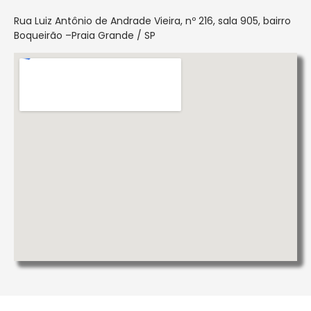
Rua Luiz Antônio de Andrade Vieira, nº 216, sala 905, bairro
Boqueirão –Praia Grande / SP