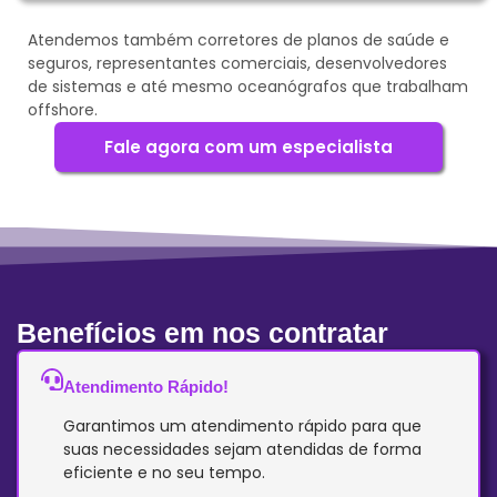
Atendemos também corretores de planos de saúde e
seguros, representantes comerciais, desenvolvedores
de sistemas e até mesmo oceanógrafos que trabalham
offshore.
Fale agora com um especialista
Benefícios em nos contratar
Atendimento Rápido!
Garantimos um atendimento rápido para que
suas necessidades sejam atendidas de forma
eficiente e no seu tempo.