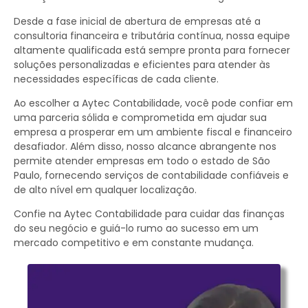
Desde a fase inicial de abertura de empresas até a
consultoria financeira e tributária contínua, nossa equipe
altamente qualificada está sempre pronta para fornecer
soluções personalizadas e eficientes para atender às
necessidades específicas de cada cliente.
Ao escolher a Aytec Contabilidade, você pode confiar em
uma parceria sólida e comprometida em ajudar sua
empresa a prosperar em um ambiente fiscal e financeiro
desafiador. Além disso, nosso alcance abrangente nos
permite atender empresas em todo o estado de São
Paulo, fornecendo serviços de contabilidade confiáveis e
de alto nível em qualquer localização.
Confie na Aytec Contabilidade para cuidar das finanças
do seu negócio e guiá-lo rumo ao sucesso em um
mercado competitivo e em constante mudança.