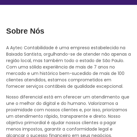
Sobre Nós
A Aytec Contabilidade é uma empresa estabelecida na
Baixada Santista, orgulhando-se de atender não apenas a
região local, mas também todo o estado de São Paulo.
Com uma sólida experiência de mais de 7 anos no
mercado e um histórico bem-sucedido de mais de 100
clientes atendidos, estamos comprometidos em
fornecer serviços contábeis de qualidade excepcional.
Nosso diferencial está em oferecer um atendimento que
une o melhor do digital e do humano. Valorizamos a
proximidade com nossos clientes e, por isso, priorizamos
um atendimento rápido, transparente e direto. Nosso
objetivo primordial é ajudar nossos clientes a pagar
menos impostos, garantir a conformidade legal e
alcançar o sucesso financeiro em seus negócios.