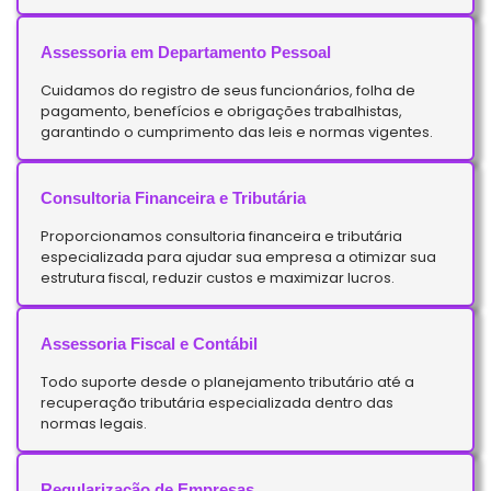
Assessoria em Departamento Pessoal
Cuidamos do registro de seus funcionários, folha de
pagamento, benefícios e obrigações trabalhistas,
garantindo o cumprimento das leis e normas vigentes.
Consultoria Financeira e Tributária
Proporcionamos consultoria financeira e tributária
especializada para ajudar sua empresa a otimizar sua
estrutura fiscal, reduzir custos e maximizar lucros.
Assessoria Fiscal e Contábil
Todo suporte desde o planejamento tributário até a
recuperação tributária especializada dentro das
normas legais.
Regularização de Empresas