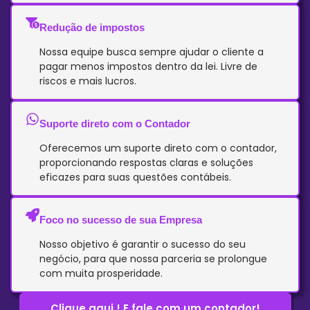
Redução de impostos
Nossa equipe busca sempre ajudar o cliente a
pagar menos impostos dentro da lei. Livre de
riscos e mais lucros.
Suporte direto com o Contador
Oferecemos um suporte direto com o contador,
proporcionando respostas claras e soluções
eficazes para suas questões contábeis.
Foco no sucesso de sua Empresa
Nosso objetivo é garantir o sucesso do seu
negócio, para que nossa parceria se prolongue
com muita prosperidade.
Clique aqui ! E fale com um contador!