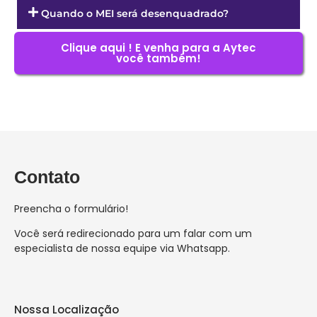
Quando o MEI será desenquadrado?
Clique aqui ! E venha para a Aytec
você também!
Contato
Preencha o formulário!
Você será redirecionado para um falar com um
especialista de nossa equipe via Whatsapp.
Nossa Localização