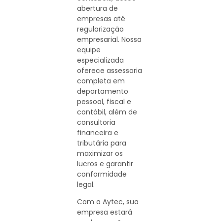
abertura de
empresas até
regularização
empresarial. Nossa
equipe
especializada
oferece assessoria
completa em
departamento
pessoal, fiscal e
contábil, além de
consultoria
financeira e
tributária para
maximizar os
lucros e garantir
conformidade
legal.
Com a Aytec, sua
empresa estará