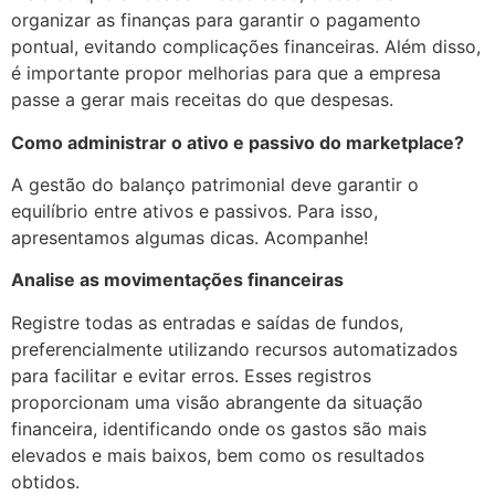
organizar as finanças para garantir o pagamento
pontual, evitando complicações financeiras. Além disso,
é importante propor melhorias para que a empresa
passe a gerar mais receitas do que despesas.
Como administrar o ativo e passivo do marketplace?
A gestão do balanço patrimonial deve garantir o
equilíbrio entre ativos e passivos. Para isso,
apresentamos algumas dicas. Acompanhe!
Analise as movimentações financeiras
Registre todas as entradas e saídas de fundos,
preferencialmente utilizando recursos automatizados
para facilitar e evitar erros. Esses registros
proporcionam uma visão abrangente da situação
financeira, identificando onde os gastos são mais
elevados e mais baixos, bem como os resultados
obtidos.