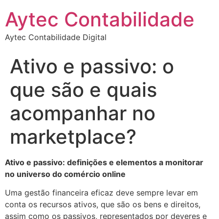
Aytec Contabilidade
Aytec Contabilidade Digital
Ativo e passivo: o
que são e quais
acompanhar no
marketplace?
Ativo e passivo: definições e elementos a monitorar
no universo do comércio online
Uma gestão financeira eficaz deve sempre levar em
conta os recursos ativos, que são os bens e direitos,
assim como os passivos, representados por deveres e