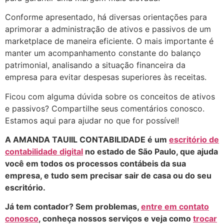
Conforme apresentado, há diversas orientações para
aprimorar a administração de ativos e passivos de um
marketplace de maneira eficiente. O mais importante é
manter um acompanhamento constante do balanço
patrimonial, analisando a situação financeira da
empresa para evitar despesas superiores às receitas.
Ficou com alguma dúvida sobre os conceitos de ativos
e passivos? Compartilhe seus comentários conosco.
Estamos aqui para ajudar no que for possível!
A AMANDA TAUIIL CONTABILIDADE é um
escritório de
contabilidade digital
no estado de São Paulo, que ajuda
você em todos os processos contábeis da sua
empresa, e tudo sem precisar sair de casa ou do seu
escritório.
Já tem contador? Sem problemas,
entre em contato
conosco
, conheça nossos serviços e veja como
trocar