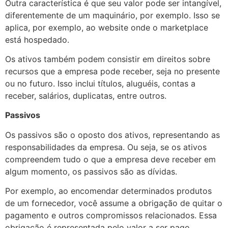
Outra característica é que seu valor pode ser intangível,
diferentemente de um maquinário, por exemplo. Isso se
aplica, por exemplo, ao website onde o marketplace
está hospedado.
Os ativos também podem consistir em direitos sobre
recursos que a empresa pode receber, seja no presente
ou no futuro. Isso inclui títulos, aluguéis, contas a
receber, salários, duplicatas, entre outros.
Passivos
Os passivos são o oposto dos ativos, representando as
responsabilidades da empresa. Ou seja, se os ativos
compreendem tudo o que a empresa deve receber em
algum momento, os passivos são as dívidas.
Por exemplo, ao encomendar determinados produtos
de um fornecedor, você assume a obrigação de quitar o
pagamento e outros compromissos relacionados. Essa
obrigação é representada pelo valor a ser pago,