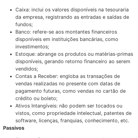
Caixa: inclui os valores disponíveis na tesouraria
da empresa, registrando as entradas e saídas de
fundos;
Banco: refere-se aos montantes financeiros
disponíveis em instituições bancárias, como
investimentos;
Estoque: abrange os produtos ou matérias-primas
disponíveis, gerando retorno financeiro ao serem
vendidos;
Contas a Receber: engloba as transações de
vendas realizadas no presente com datas de
pagamento futuras, como vendas no cartão de
crédito ou boleto;
Ativos Intangíveis: não podem ser tocados ou
vistos, como propriedade intelectual, patentes de
software, licenças, franquias, conhecimento, etc.
Passivos