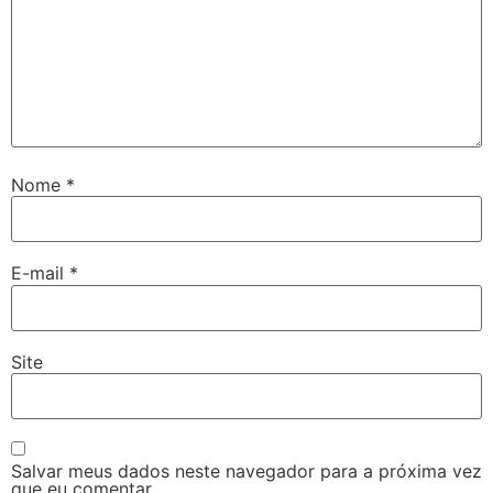
Nome
*
E-mail
*
Site
Salvar meus dados neste navegador para a próxima vez
que eu comentar.