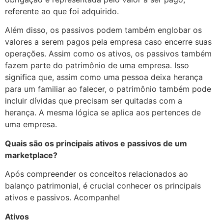
referente ao que foi adquirido.
Além disso, os passivos podem também englobar os
valores a serem pagos pela empresa caso encerre suas
operações. Assim como os ativos, os passivos também
fazem parte do patrimônio de uma empresa. Isso
significa que, assim como uma pessoa deixa herança
para um familiar ao falecer, o patrimônio também pode
incluir dívidas que precisam ser quitadas com a
herança. A mesma lógica se aplica aos pertences de
uma empresa.
Quais são os principais ativos e passivos de um
marketplace?
Após compreender os conceitos relacionados ao
balanço patrimonial, é crucial conhecer os principais
ativos e passivos. Acompanhe!
Ativos