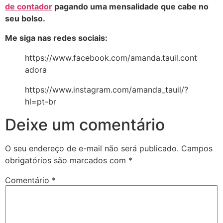
de contador
pagando uma mensalidade que cabe no
seu bolso.
Me siga nas redes sociais:
https://www.facebook.com/amanda.tauil.cont
adora
https://www.instagram.com/amanda_tauil/?
hl=pt-br
Deixe um comentário
O seu endereço de e-mail não será publicado.
Campos
obrigatórios são marcados com
*
Comentário
*