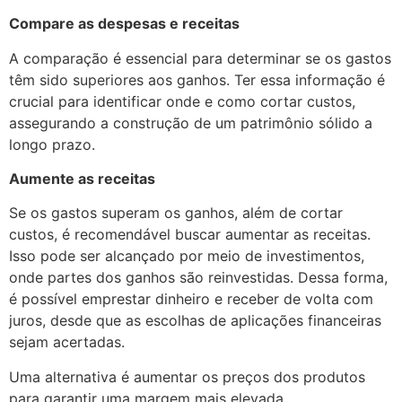
Compare as despesas e receitas
A comparação é essencial para determinar se os gastos
têm sido superiores aos ganhos. Ter essa informação é
crucial para identificar onde e como cortar custos,
assegurando a construção de um patrimônio sólido a
longo prazo.
Aumente as receitas
Se os gastos superam os ganhos, além de cortar
custos, é recomendável buscar aumentar as receitas.
Isso pode ser alcançado por meio de investimentos,
onde partes dos ganhos são reinvestidas. Dessa forma,
é possível emprestar dinheiro e receber de volta com
juros, desde que as escolhas de aplicações financeiras
sejam acertadas.
Uma alternativa é aumentar os preços dos produtos
para garantir uma margem mais elevada.