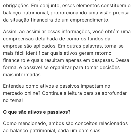
obrigações. Em conjunto, esses elementos constituem o
balanço patrimonial, proporcionando uma visão precisa
da situação financeira de um empreendimento.
Assim, ao assimilar essas informações, você obtém uma
compreensão detalhada de como os fundos da
empresa são aplicados. Em outras palavras, torna-se
mais fácil identificar quais ativos geram retorno
financeiro e quais resultam apenas em despesas. Dessa
forma, é possível se organizar para tomar decisões
mais informadas.
Entendeu como ativos e passivos impactam no
mercado online? Continue a leitura para se aprofundar
no tema!
O que são ativos e passivos?
Como mencionado, ambos são conceitos relacionados
ao balanço patrimonial, cada um com suas