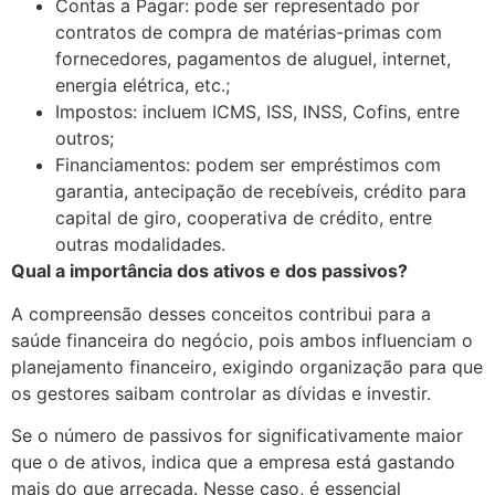
Contas a Pagar: pode ser representado por
contratos de compra de matérias-primas com
fornecedores, pagamentos de aluguel, internet,
energia elétrica, etc.;
Impostos: incluem ICMS, ISS, INSS, Cofins, entre
outros;
Financiamentos: podem ser empréstimos com
garantia, antecipação de recebíveis, crédito para
capital de giro, cooperativa de crédito, entre
outras modalidades.
Qual a importância dos ativos e dos passivos?
A compreensão desses conceitos contribui para a
saúde financeira do negócio, pois ambos influenciam o
planejamento financeiro, exigindo organização para que
os gestores saibam controlar as dívidas e investir.
Se o número de passivos for significativamente maior
que o de ativos, indica que a empresa está gastando
mais do que arrecada. Nesse caso, é essencial