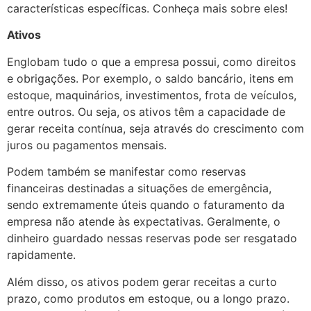
características específicas. Conheça mais sobre eles!
Ativos
Englobam tudo o que a empresa possui, como direitos
e obrigações. Por exemplo, o saldo bancário, itens em
estoque, maquinários, investimentos, frota de veículos,
entre outros. Ou seja, os ativos têm a capacidade de
gerar receita contínua, seja através do crescimento com
juros ou pagamentos mensais.
Podem também se manifestar como reservas
financeiras destinadas a situações de emergência,
sendo extremamente úteis quando o faturamento da
empresa não atende às expectativas. Geralmente, o
dinheiro guardado nessas reservas pode ser resgatado
rapidamente.
Além disso, os ativos podem gerar receitas a curto
prazo, como produtos em estoque, ou a longo prazo.